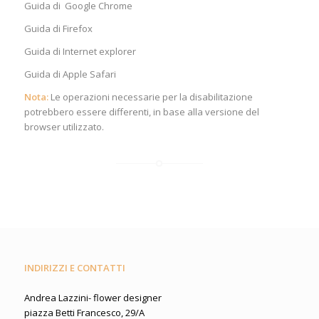
Guida di
Google Chrome
Guida di
Firefox
Guida di
Internet explorer
Guida di
Apple Safari
Nota:
Le operazioni necessarie per la disabilitazione
potrebbero essere differenti, in base alla versione del
browser utilizzato.
INDIRIZZI E CONTATTI
Andrea Lazzini- flower designer
piazza Betti Francesco, 29/A