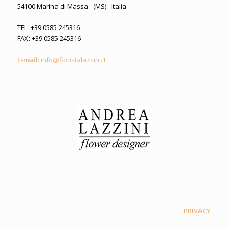
54100 Marina di Massa - (MS) - Italia
TEL: +39 0585 245316
FAX: +39 0585 245316
E-mail:
info@fioristalazzini.it
PRIVACY