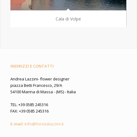
Cala di Volpe
INDIRIZZI E CONTATTI
Andrea Lazzini- flower designer
piazza Betti Francesco, 29/A
54100 Marina di Massa - (MS) - Italia
TEL: +39 0585 245316
FAX: +39 0585 245316
E-mail:
info@fioristalazzini.it