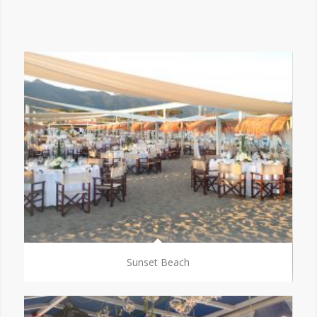
Sunset Beach