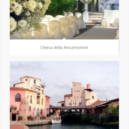
Chiesa della Resurrezione