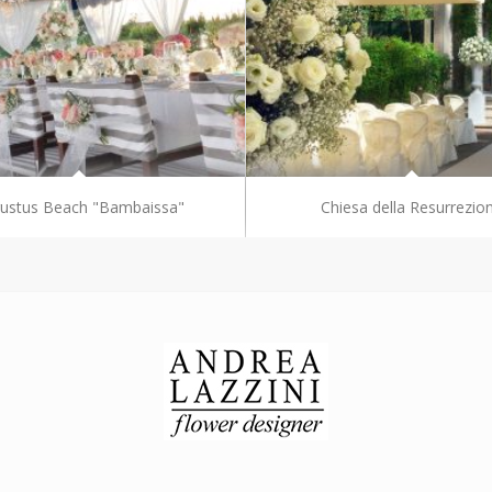
ustus Beach "Bambaissa"
Chiesa della Resurrezio