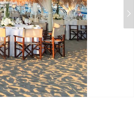
Posteriore