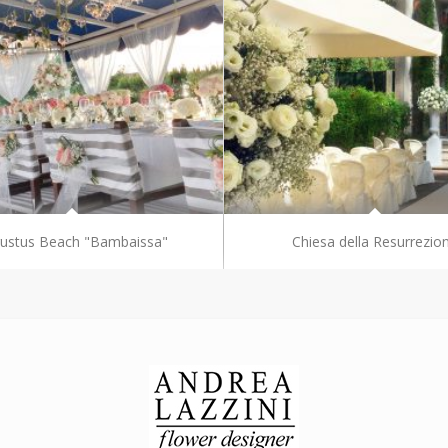
ustus Beach "Bambaissa"
Chiesa della Resurrezio