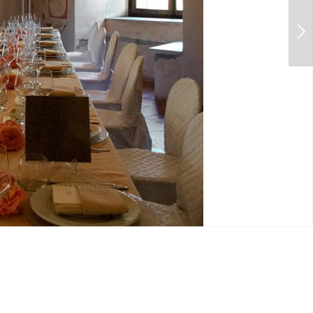
Posteriore