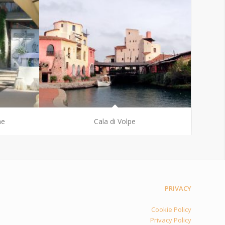
ne
Cala di Volpe
PRIVACY
Cookie Policy
Privacy Policy